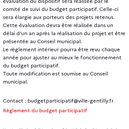
évaluation du dispositif sera réalisée par le
comité de suivi du budget participatif. Celle-ci
sera élargie aux porteurs des projets retenus.
Cette évaluation devra être réalisée dans un
délai d’un an après la réalisation du projet et être
présentée au Conseil municipal.
Le règlement intérieur pourra être revu chaque
année pour ajuster au mieux le fonctionnement
du budget participatif.
Toute modification est soumise au Conseil
municipal.
Contact :
budgetparticipatif@ville-gentilly.fr
Règlement du budget participatif