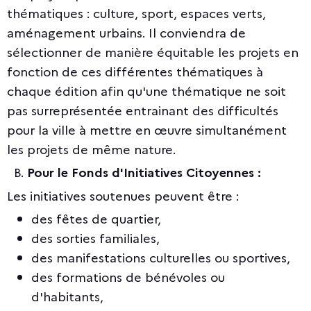
thématiques : culture, sport, espaces verts,
aménagement urbains. Il conviendra de
sélectionner de manière équitable les projets en
fonction de ces différentes thématiques à
chaque édition afin qu'une thématique ne soit
pas surreprésentée entrainant des difficultés
pour la ville à mettre en œuvre simultanément
les projets de même nature.
B.
Pour le Fonds d'Initiatives Citoyennes :
Les initiatives soutenues peuvent être :
des fêtes de quartier,
des sorties familiales,
des manifestations culturelles ou sportives,
des formations de bénévoles ou
d'habitants,