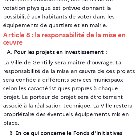
votation physique est prévue donnant la
possibilité aux habitants de voter dans les
équipements de quartiers et en mairie.
Article 8 : la responsabilité de la mise en
œuvre
Pour les projets en investissement :
La Ville de Gentilly sera maître d’ouvrage. La
responsabilité de la mise en œuvre de ces projets
sera confiée à différents services municipaux
selon les caractéristiques propres à chaque
projet. Le porteur de projet sera étroitement
associé à la réalisation technique. La Ville restera
propriétaire des éventuels équipements mis en
place.
B.
En ce qui concerne le Fonds d'Initiatives