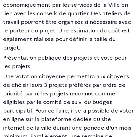
économiquement par les services de la Ville en
lien avec les conseils de quartier. Des ateliers de
travail pourront être organisés si nécessaire avec
le porteur du projet. Une estimation du coût est
également réalisée pour définir la taille du
projet.
Présentation publique des projets et vote pour
les projets:
Une votation citoyenne permettra aux citoyens
de choisir leurs 3 projets préférés par ordre de
priorité parmi les projets reconnus comme
éligibles par le comité de suivi du budget
participatif. Pour ce faire, il sera possible de voter
en ligne sur la plateforme dédiée du site
internet de la ville durant une période d'un mois
minimum. Parallèlement, une semaine de