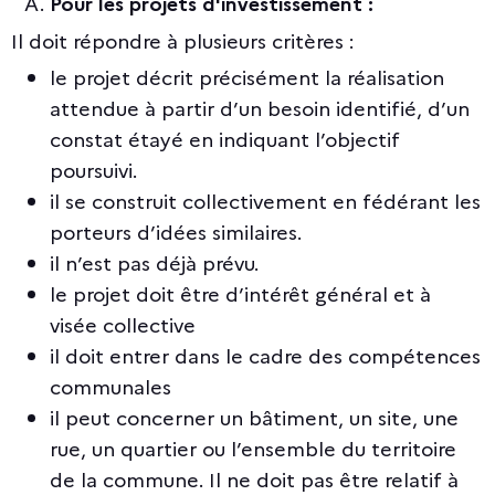
Pour les projets d'investissement :
Il doit répondre à plusieurs critères :
le projet décrit précisément la réalisation
attendue à partir d’un besoin identifié, d’un
constat étayé en indiquant l’objectif
poursuivi.
il se construit collectivement en fédérant les
porteurs d’idées similaires.
il n’est pas déjà prévu.
le projet doit être d’intérêt général et à
visée collective
il doit entrer dans le cadre des compétences
communales
il peut concerner un bâtiment, un site, une
rue, un quartier ou l’ensemble du territoire
de la commune. Il ne doit pas être relatif à