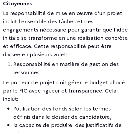
Citoyennes
La responsabilité de mise en œuvre d'un projet
inclut l'ensemble des tâches et des
engagements nécessaire pour garantir que l'idée
initiale se transforme en une réalisation concrète
et efficace. Cette responsabilité peut être
divisée en plusieurs volets :
Responsabilité en matière de gestion des
ressources
Le porteur de projet doit gérer le budget alloué
par le FIC avec rigueur et transparence. Cela
inclut:
l'utilisation des fonds selon les termes
définis dans le dossier de candidature,
la capacité de produire des justificatifs de