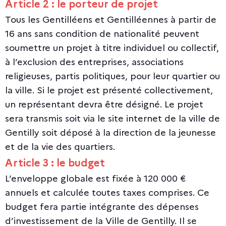
Article 2 : le porteur de projet
Tous les Gentilléens et Gentilléennes à partir de
16 ans sans condition de nationalité peuvent
soumettre un projet à titre individuel ou collectif,
à l’exclusion des entreprises, associations
religieuses, partis politiques, pour leur quartier ou
la ville. Si le projet est présenté collectivement,
un représentant devra être désigné. Le projet
sera transmis soit via le site internet de la ville de
Gentilly soit déposé à la direction de la jeunesse
et de la vie des quartiers.
Article 3 : le budget
L’enveloppe globale est fixée à 120 000 €
annuels et calculée toutes taxes comprises. Ce
budget fera partie intégrante des dépenses
d’investissement de la Ville de Gentilly. Il se