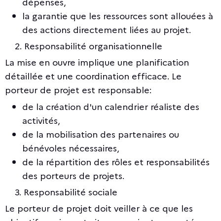
dépenses,
la garantie que les ressources sont allouées à
des actions directement liées au projet.
2. Responsabilité organisationnelle
La mise en ouvre implique une planification
détaillée et une coordination efficace. Le
porteur de projet est responsable:
de la création d'un calendrier réaliste des
activités,
de la mobilisation des partenaires ou
bénévoles nécessaires,
de la répartition des rôles et responsabilités
des porteurs de projets.
3. Responsabilité sociale
Le porteur de projet doit veiller à ce que les