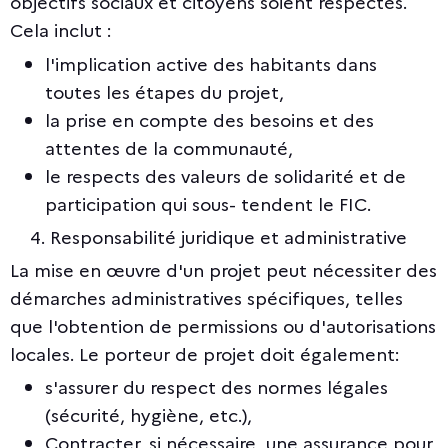
objectifs sociaux et citoyens soient respectés.
Cela inclut :
l'implication active des habitants dans
toutes les étapes du projet,
la prise en compte des besoins et des
attentes de la communauté,
le respects des valeurs de solidarité et de
participation qui sous- tendent le FIC.
4. Responsabilité juridique et administrative
La mise en œuvre d'un projet peut nécessiter des
démarches administratives spécifiques, telles
que l'obtention de permissions ou d'autorisations
locales. Le porteur de projet doit également:
s'assurer du respect des normes légales
(sécurité, hygiène, etc.),
Contracter, si nécessaire, une assurance pour