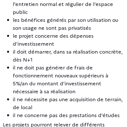
l’entretien normal et régulier de l’espace
public
les bénéfices générés par son utilisation ou
son usage ne sont pas privatisés
le projet concerne des dépenses
d’investissement
il doit démarrer, dans sa réalisation concrète,
dès N+1
il ne doit pas générer de frais de
fonctionnement nouveaux supérieurs à
5%/an du montant d’investissement
nécessaire à sa réalisation
il ne nécessite pas une acquisition de terrain,
de local
il ne concerne pas des prestations d’études
Les projets pourront relever de différents