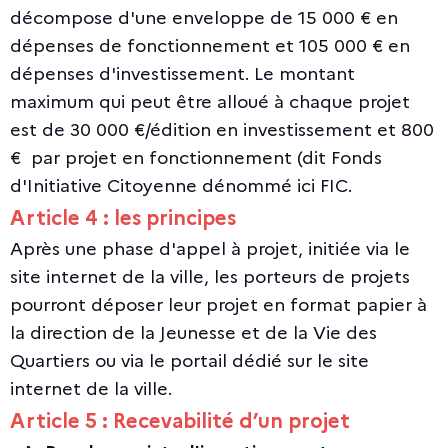
décompose d'une enveloppe de 15 000 € en
dépenses de fonctionnement et 105 000 € en
dépenses d'investissement. Le montant
maximum qui peut être alloué à chaque projet
est de 30 000 €/édition en investissement et 800
€ par projet en fonctionnement (dit Fonds
d'Initiative Citoyenne dénommé ici FIC.
Article 4 : les principes
Après une phase d'appel à projet, initiée via le
site internet de la ville, les porteurs de projets
pourront déposer leur projet en format papier à
la direction de la Jeunesse et de la Vie des
Quartiers ou via le portail dédié sur le site
internet de la ville.
Article 5 : Recevabilité d’un projet