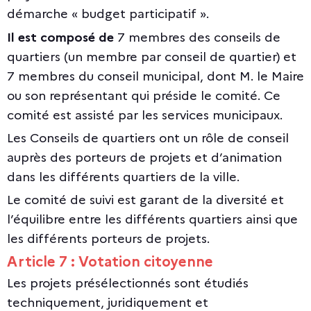
démarche « budget participatif ».
Il est composé de
7 membres des conseils de
quartiers (un membre par conseil de quartier) et
7 membres du conseil municipal, dont M. le Maire
ou son représentant qui préside le comité. Ce
comité est assisté par les services municipaux.
Les Conseils de quartiers ont un rôle de conseil
auprès des porteurs de projets et d’animation
dans les différents quartiers de la ville.
Le comité de suivi est garant de la diversité et
l’équilibre entre les différents quartiers ainsi que
les différents porteurs de projets.
Article 7 : Votation citoyenne
Les projets présélectionnés sont étudiés
techniquement, juridiquement et