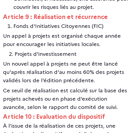
couvrir les risques liés au projet.
Article 9 : Réalisation et récurrence
Fonds d'Initiatives Citoyennes (FIC)
Un appel à projets est organisé chaque année
pour encourager les initiatives locales.
2. Projets d'investissement
Un nouvel appel à projets ne peut être lancé
qu'après réalisation d'au moins 60% des projets
validés lors de l'édition précédente.
Ce seuil de réalisation est calculé sur la base des
projets achevés ou en phase d'exécution
avancée, selon le rapport du comité de suivi.
Article 10 : Evaluation du dispositif
À l’issue de la réalisation de ces projets, une