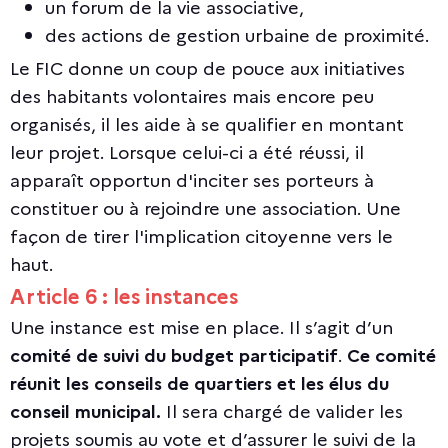
un forum de la vie associative,
des actions de gestion urbaine de proximité.
Le FIC donne un coup de pouce aux initiatives
des habitants volontaires mais encore peu
organisés, il les aide à se qualifier en montant
leur projet. Lorsque celui-ci a été réussi, il
apparaît opportun d'inciter ses porteurs à
constituer ou à rejoindre une association. Une
façon de tirer l'implication citoyenne vers le
haut.
Article 6 : les instances
Une instance est mise en place. Il s’agit d’un
comité de suivi du budget participatif
.
Ce comité
réunit les conseils de quartiers et les élus du
conseil municipal.
Il sera chargé de valider les
projets soumis au vote et d’assurer le suivi de la