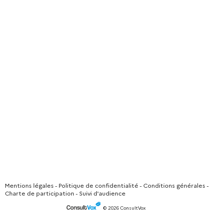
Mentions légales
-
Politique de confidentialité
-
Conditions générales
-
Charte de participation
-
Suivi d'audience
© 2026 ConsultVox