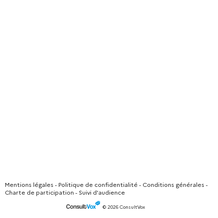
Mentions légales
-
Politique de confidentialité
-
Conditions générales
-
Charte de participation
-
Suivi d'audience
© 2026 ConsultVox